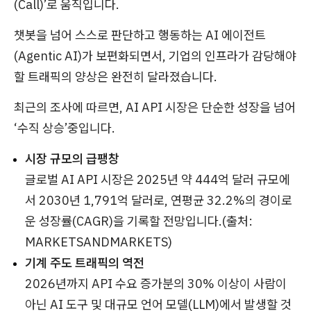
(Call)’로 움직입니다.
챗봇을 넘어 스스로 판단하고 행동하는 AI 에이전트
(Agentic AI)가 보편화되면서, 기업의 인프라가 감당해야
할 트래픽의 양상은 완전히 달라졌습니다.
최근의 조사에 따르면, AI API 시장은 단순한 성장을 넘어
‘수직 상승’중입니다.
시장 규모의 급팽창
글로벌 AI API 시장은 2025년 약 444억 달러 규모에
서 2030년 1,791억 달러로, 연평균 32.2%의 경이로
운 성장률(CAGR)을 기록할 전망입니다.(출처:
MARKETSANDMARKETS)
기계 주도 트래픽의 역전
2026년까지 API 수요 증가분의 30% 이상이 사람이
아닌 AI 도구 및 대규모 언어 모델(LLM)에서 발생할 것