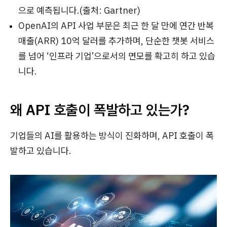
으로 예측됩니다.(출처: Gartner)
OpenAI의 API 사업 부문은 최근 한 달 만에 연간 반복
매출(ARR) 10억 달러를 추가하며, 단순한 챗봇 서비스
를 넘어 ‘인프라 기업’으로서의 면모를 확고히 하고 있습
니다.
왜 API 호출이 폭발하고 있는가?
기업들의 AI를 활용하는 방식이 진화하며, API 호출이 폭
발하고 있습니다.