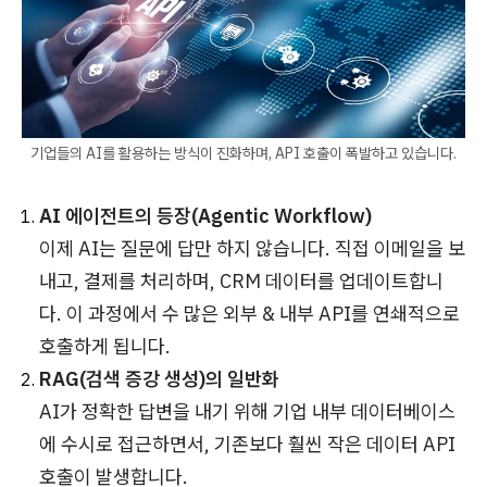
기업들의 AI를 활용하는 방식이 진화하며, API 호출이 폭발하고 있습니다.
AI 에이전트의 등장(Agentic Workflow)
이제 AI는 질문에 답만 하지 않습니다. 직접 이메일을 보
내고, 결제를 처리하며, CRM 데이터를 업데이트합니
다. 이 과정에서 수 많은 외부 & 내부 API를 연쇄적으로
호출하게 됩니다.
RAG(검색 증강 생성)의 일반화
AI가 정확한 답변을 내기 위해 기업 내부 데이터베이스
에 수시로 접근하면서, 기존보다 훨씬 작은 데이터 API
호출이 발생합니다.