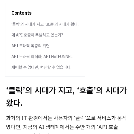
Contents
‘클릭’의 시대가 지고, ‘호출’의 시대가 왔다.
왜 API 호출이 폭발하고 있는가?
API 트래픽 폭증의 위협
API 트래픽 최적화, API NetFUNNEL
제어할 수 없다면, 혁신할 수 없습니다.
‘클릭’의 시대가 지고, ‘호출’의 시대가
왔다.
과거의 IT 환경에서는 사용자의 ‘클릭’으로 서비스가 움직
였다면, 지금의 AI 생태계에서는 수만 개의 ‘API 호출