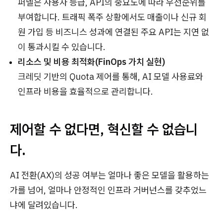
퍼넬은 사용자 등급, API의 중요도에 따라 우선순위를
부여합니다. 트래픽 폭주 상황에서도 매출이나 신규 회
원 가입 등 비즈니스 성과에 연결된 주요 API는 지연 없
이 통과시킬 수 있습니다.
리소스 및 비용 최적화(FinOps 가치 실현)
크레딧 기반의 Quota 제어를 통해, AI 모델 사용료와
인프라 비용을 효율적으로 관리합니다.
제어할 수 없다면, 혁신할 수 없습니
다.
AI 전환(AX)의 성공 여부는 얼마나 좋은 모델을 활용하는
가를 넘어, 얼마나 안정적인 인프라 거버넌스를 갖추었느
냐에 달려있습니다.