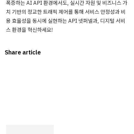
폭증하는 AI API 환경에서도, 실시간 자원 및 비즈니스 가
치 기반의 정교한 트래픽 제어를 통해 서비스 안정성과 비
용 효율성을 동시에 실현하는 API 넷퍼넬과, 디지털 서비
스 환경을 혁신하세요!
Share article