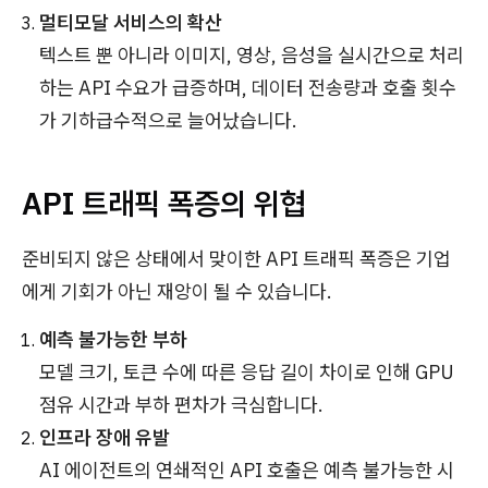
멀티모달 서비스의 확산
텍스트 뿐 아니라 이미지, 영상, 음성을 실시간으로 처리
하는 API 수요가 급증하며, 데이터 전송량과 호출 횟수
가 기하급수적으로 늘어났습니다.
API 트래픽 폭증의 위협
준비되지 않은 상태에서 맞이한 API 트래픽 폭증은 기업
에게 기회가 아닌 재앙이 될 수 있습니다.
예측 불가능한 부하
모델 크기, 토큰 수에 따른 응답 길이 차이로 인해 GPU
점유 시간과 부하 편차가 극심합니다.
인프라 장애 유발
AI 에이전트의 연쇄적인 API 호출은 예측 불가능한 시