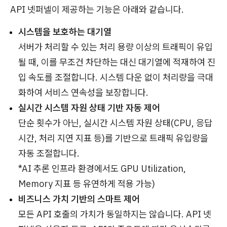
API 넷퍼넬이 제공하는 기능은 아래와 같습니다.
시스템을 보호하는 대기열
서버가 처리할 수 있는 처리 용량 이상의 트래픽이 유입
될 때, 이를 무조건 차단하는 대신 대기열에 적재하여 진
입 속도를 조절합니다. 시스템 다운 없이 처리량을 극대
화하여 서비스 연속성을 보장합니다.
실시간 시스템 자원 상태 기반 자동 제어
단순 횟수가 아닌, 실시간 시스템 자원 상태(CPU, 응답
시간, 처리 지연 지표 등)를 기반으로 트래픽 유입량을
자동 조절합니다.
*AI 추론 인프라 환경에서도 GPU Utilization,
Memory 지표 등 유연하게 적용 가능)
비즈니스 가치 기반의 스마트 제어
모든 API 호출의 가치가 동일하지는 않습니다. API 넷