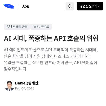
|
Blog
영업팀 문의하기
API 트래픽 관리
뉴스, 트렌드
AI 시대, 폭증하는 API 호출의 위협
AI 에이전트의 확산으로 API 트래픽이 폭증하는 시대에,
단순 차단을 넘어 자원 상태와 비즈니스 가치에 따라
유입을 조절하는 정교한 인프라 거버넌스, API 넷퍼넬이
필수적입니다.
Daniel(원재인)
Feb 04, 2026