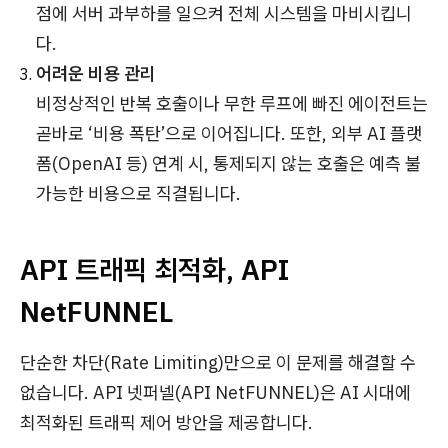
점에 서버 과부하를 일으켜 전체 시스템을 마비시킵니
다.
어려운 비용 관리
비정상적인 반복 호출이나 무한 루프에 빠진 에이전트는
곧바로 ‘비용 폭탄’으로 이어집니다. 또한, 외부 AI 플랫
폼(OpenAI 등) 연계 시, 통제되지 않는 호출은 예측 불
가능한 비용으로 직결됩니다.
API 트래픽 최적화, API
NetFUNNEL
단순한 차단(Rate Limiting)만으로 이 문제를 해결할 수
없습니다. API 넷퍼넬(API NetFUNNEL)은 AI 시대에
최적화된 트래픽 제어 방안을 제공합니다.