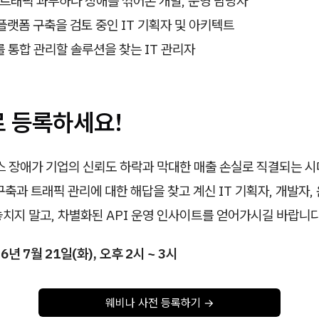
중 트래픽 과부하나 장애를 껶어본 개발, 운영 담당자
I 플랫폼 구축을 검토 중인 IT 기획자 및 아키텍트
를 통합 관리할 솔루션을 찾는 IT 관리자
로 등록하세요!
스 장애가 기업의 신뢰도 하락과 막대한 매출 손실로 직결되는 시
 구축과 트래픽 관리에 대한 해답을 찾고 계신 IT 기획자, 개발자
치지 말고, 차별화된 API 운영 인사이트를 얻어가시길 바랍니다
26년 7월 21일(화), 오후 2시 ~ 3시
웨비나 사전 등록하기 →