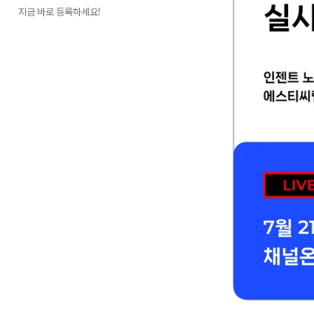
지금 바로 등록하세요!