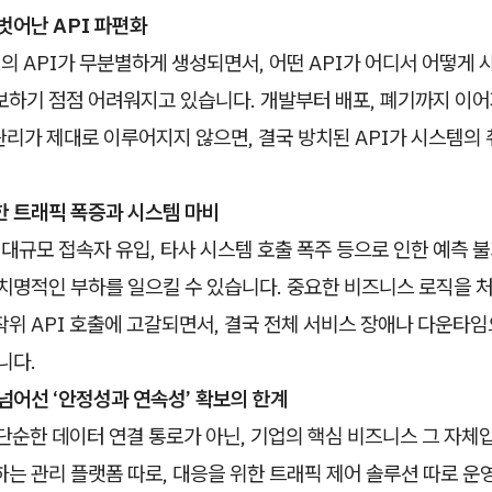
벗어난 API 파편화
개의 API가 무분별하게 생성되면서, 어떤 API가 어디서 어떻게
하기 점점 어려워지고 있습니다. 개발부터 배포, 폐기까지 이어
le 관리가 제대로 이루어지지 않으면, 결국 방치된 API가 시스템
한 트래픽 폭증과 시스템 마비
 대규모 접속자 유입, 타사 시스템 호출 폭주 등으로 인한 예측 불
치명적인 부하를 일으킬 수 있습니다. 중요한 비즈니스 로직을 
위 API 호출에 고갈되면서, 결국 전체 서비스 장애나 다운타
니다.
넘어선 ‘안정성과 연속성’ 확보의 한계
 단순한 데이터 연결 통로가 아닌, 기업의 핵심 비즈니스 그 자체
는 관리 플랫폼 따로, 대응을 위한 트래픽 제어 솔루션 따로 운