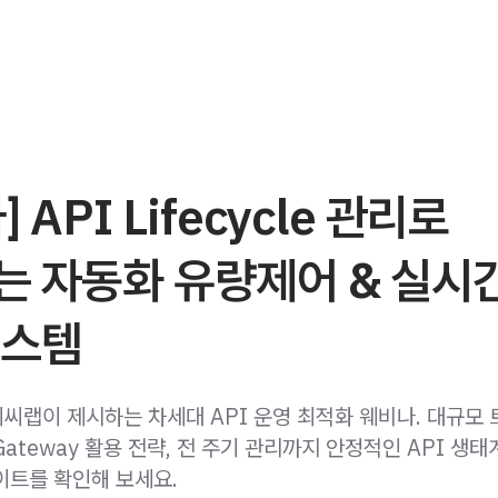
 API Lifecycle 관리로
는 자동화 유량제어 & 실시
시스템
씨랩이 제시하는 차세대 API 운영 최적화 웨비나. 대규모
Gateway 활용 전략, 전 주기 관리까지 안정적인 API 생
이트를 확인해 보세요.