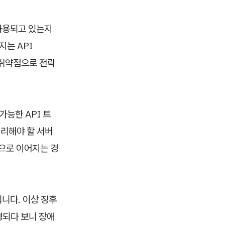
 사용되고 있는지
지는 API
의 취약점으로 전락
가능한 API 트
처리해야 할 서버
임으로 이어지는 경
입니다. 이상 징후
영되다 보니 장애