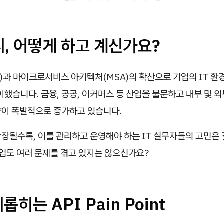
리, 어떻게 하고 계신가요?
)과 마이크로서비스 아키텍처(MSA)의 확산으로 기업의 IT 환
맞이했습니다. 금융, 공공, 이커머스 등 산업을 불문하고 내부 및 
량이 폭발적으로 증가하고 있습니다.
확장될수록, 이를 관리하고 운영해야 하는 IT 실무자들의 고민은
기업도 여러 문제를 겪고 있지는 않으신가요?
롭히는 API Pain Point