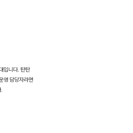
대입니다. 탄탄
, 운영 담당자라면
.