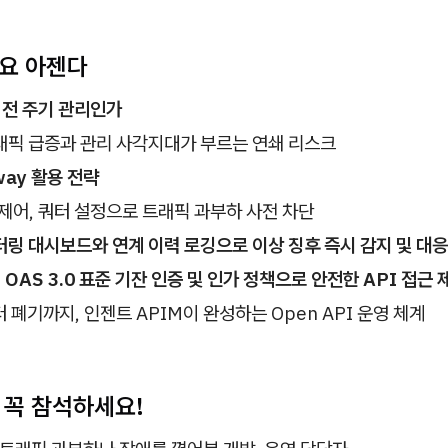
주요 아젠다
I 전 주기 관리인가
래픽 급증과 관리 사각지대가 부르는 연쇄 리스크
way 활용 전략
제어, 쿼터 설정으로 트래픽 과부하 사전 차단
링 대시보드와 연계 이력 로깅으로 이상 징후 즉시 감지 및 대응
0, OAS 3.0 표준 기잔 인증 및 인가 정책으로 안전한 API 접근 
터 폐기까지, 인젠트 APIM이 완성하는 Open API 운영 체계
 꼭 참석하세요!