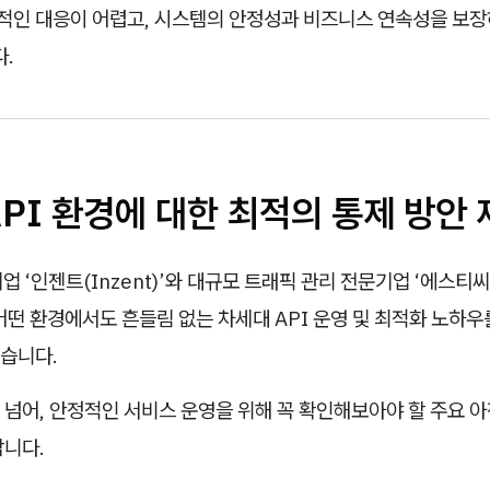
각적인 대응이 어렵고, 시스템의 안정성과 비즈니스 연속성을 보
.
PI 환경에 대한 최적의 통제 방안 
기업 ‘인젠트(Inzent)’와 대규모 트래픽 관리 전문기업 ‘에스티
은 어떤 환경에서도 흔들림 없는 차세대 API 운영 및 최적화 노하
습니다.
넘어, 안정적인 서비스 운영을 위해 꼭 확인해보아야 할 주요 아
랍니다.