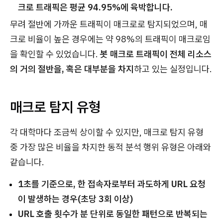
크로 트래픽은 평균 94.95%에 육박합니다.
무려 절반에 가까운 트래픽이 매크로로 탐지되었으며, 매
크로 비율이 높은 경우에는 약 98%의 트래픽이 매크로임
을 확인할 수 있었습니다.
봇 매크로 트래픽이 전체 리소스
의 거의 절반을, 혹은 대부분을 차지
하고 있는 실정입니다.
매크로 탐지 유형
각 대학마다 조금씩 상이할 수 있지만, 매크로 탐지 유형
중 가장 많은 비율을 차지한 동적 분석 행위 유형은 아래와
같습니다.
1초를 기준으로, 한 접속자로부터 과도하게 URL 요청
이 발생하는 경우(초당 3회 이상)
URL 호출 횟수가 분 단위로 동일한 패턴으로 반복되는