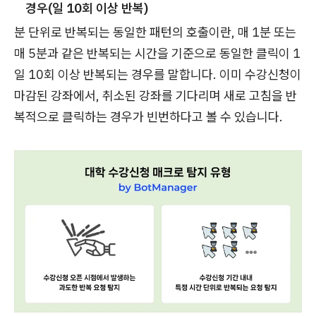
경우(일 10회 이상 반복)
분 단위로 반복되는 동일한 패턴의 호출이란, 매 1분 또는
매 5분과 같은 반복되는 시간을 기준으로 동일한 클릭이 1
일 10회 이상 반복되는 경우를 말합니다. 이미 수강신청이
마감된 강좌에서, 취소된 강좌를 기다리며 새로 고침을 반
복적으로 클릭하는 경우가 빈번하다고 볼 수 있습니다.