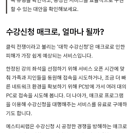
속 유형을 확인하고, 공정한 서비스를 효율적으로 구현
할 수 있는 대안을 확인해보세요.
수강신청 매크로, 얼마나 될까?
클릭 전쟁이라고 불리는 ‘대학 수강신청’은 매크로로 인한
피해가 가장 쉽게 예상되는 서비스입니다.
한정된 강의 좌석을 선점하기 위해 서비스 오픈 시간에 맞
춰 가족과 지인들을 동원해 접속을 시도하거나, 조금 더 빠
른 네트워크 환경을 확보하기 위해 PC방에 가서 여러 대의
PC로 접속을 시도해 봅니다. 더 나아가, 매크로 프로그램
을 이용해 수강신청을 대행해주는 서비스를 유료로 구매하
기도 합니다.
에스티씨랩은 수강신청 시 공정한 경쟁을 방해하는 매크로