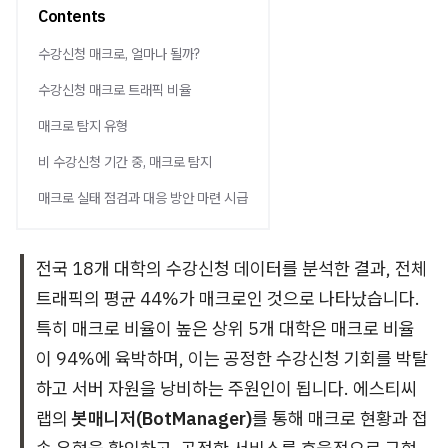
Contents
수강신청 매크로, 얼마나 될까?
수강신청 매크로 트래픽 비율
매크로 탐지 유형
비 수강신청 기간 중, 매크로 탐지
매크로 실태 점검과 대응 방안 마련 시급
전국 18개 대학의 수강신청 데이터를 분석한 결과, 전체
트래픽의 평균 44%가 매크로인 것으로 나타났습니다.
특히 매크로 비율이 높은 상위 5개 대학은 매크로 비율
이 94%에 육박하며, 이는 공정한 수강신청 기회를 박탈
하고 서버 자원을 낭비하는 주원인이 됩니다. 에스티씨
랩의
봇매니저(BotManager)
를 통해 매크로 현황과 접