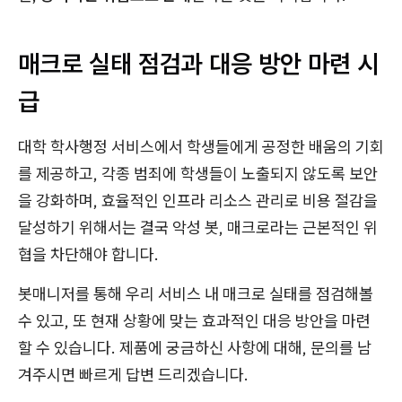
매크로 실태 점검과 대응 방안 마련 시
급
대학 학사행정 서비스에서 학생들에게 공정한 배움의 기회
를 제공하고, 각종 범죄에 학생들이 노출되지 않도록 보안
을 강화하며, 효율적인 인프라 리소스 관리로 비용 절감을
달성하기 위해서는 결국 악성 봇, 매크로라는 근본적인 위
협을 차단해야 합니다.
봇매니저를 통해 우리 서비스 내 매크로 실태를 점검해볼
수 있고, 또 현재 상황에 맞는 효과적인 대응 방안을 마련
할 수 있습니다. 제품에 궁금하신 사항에 대해, 문의를 남
겨주시면 빠르게 답변 드리겠습니다.