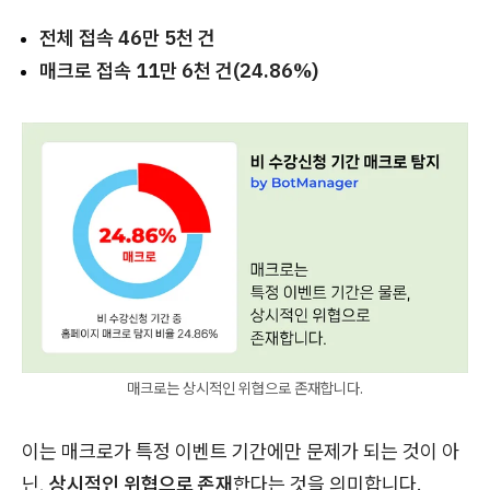
전체 접속 46만 5천 건
매크로 접속 11만 6천 건(24.86%)
매크로는 상시적인 위협으로 존재합니다.
이는 매크로가 특정 이벤트 기간에만 문제가 되는 것이 아
닌,
상시적인 위협으로 존재
한다는 것을 의미합니다.