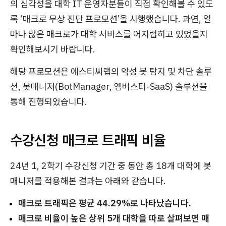
의 심각성을 대학 IT 운영자분들이 직접 확인해볼 수 있도
록 ‘매크로 무상 진단 프로모션’을 시행했습니다. 과연, 얼
마나 많은 매크로가 대학 서비스를 어지럽히고 있었을지
확인해보시기 바랍니다.
해당 프로모션은 에스티씨랩의 악성 봇 탐지 및 차단 솔루
션, 봇매니저(BotManager, 엠버스터-SaaS) 솔루션을
통해 진행되었습니다.
수강신청 매크로 트래픽 비율
24년 1, 2학기 수강신청 기간 중 동안 총 18개 대학에 봇
매니저를 적용해본 결과는 아래와 같습니다.
매크로 트래픽은 평균 44.29%로 나타났습니다.
매크로 비율이 높은 상위 5개 대학을 따로 살펴보면 매