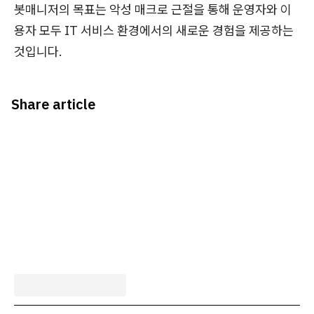
봇매니저의 목표는 악성 매크로 근절을 통해 운영자와 이
용자 모두 IT 서비스 환경에서의 새로운 경험을 제공하는
것입니다.
Share article