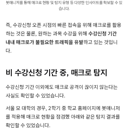
봇매니저를 통해 매크로 현황 및 탐지 유형 등 다양한 인사이트를 확보할 수 있
습니다.
즉, 수강신청 오픈 시점의 빠른 접속을 위해 매크로를 활용
하는 것은 물론, 원하는 과목 수강을 위해
수강신청 기간
내내 매크로가 불필요한 트래픽을 유발
하고 있는 것입니
다.
비 수강신청 기간 중, 매크로 탐지
수강신청 기간 이외에도 매크로 공격이 끊이지 않는다는
사실도 확인할 수 있었습니다.
서울 모 대학의 경우, 2학기 중 학교 홈페이지에 봇매니저
를 적용해 매크로 현황을 점검했 아래와 같은 탐지 결과를
확인할 수 있었습니다.